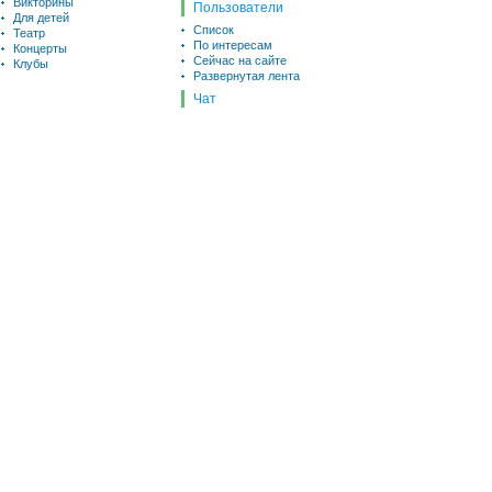
Викторины
Пользователи
Для детей
Список
Театр
По интересам
Концерты
Сейчас на сайте
Клубы
Развернутая лента
Чат