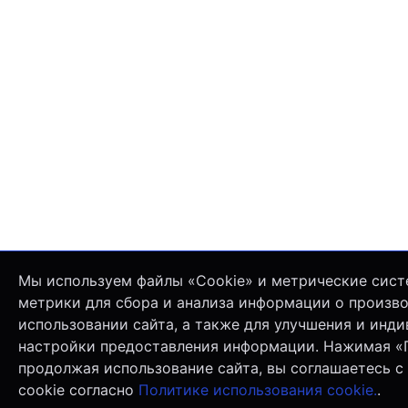
Мы используем файлы «Cookie» и метрические сист
метрики для сбора и анализа информации о произв
использовании сайта, а также для улучшения и инд
настройки предоставления информации. Нажимая «
продолжая использование сайта, вы соглашаетесь с
cookie согласно
Политике использования cookie.
.