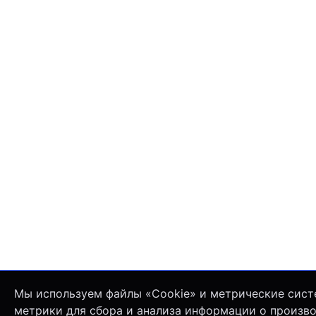
Мы используем файлы «Cookie» и метрические сист
метрики для сбора и анализа информации о произв