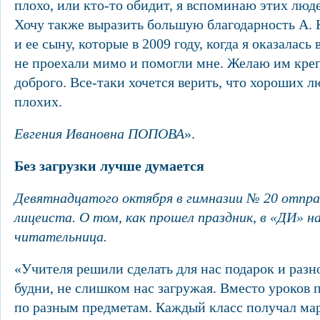
плохо, или кто-то обидит, я вспоминаю этих люде
Хочу также выразить большую благодарность А.
и ее сыну, которые в 2009 году, когда я оказалась
не проехали мимо и помогли мне. Желаю им креп
доброго. Все-таки хочется верить, что хороших 
плохих.
Евгения Ивановна ПОПОВА
».
Без загрузки лучше думается
Девятнадцатого октября в гимназии № 20 отпра
лицеиста. О том, как прошел праздник, в «ДИ» н
читательница.
«Учителя решили сделать для нас подарок и раз
будни, не слишком нас загружая. Вместо уроков
по разным предметам. Каждый класс получал мар