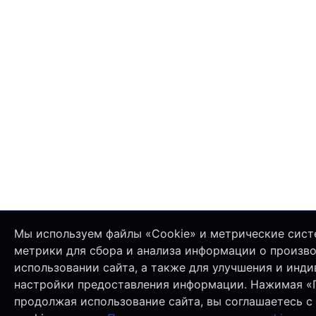
Мы используем файлы «Cookie» и метрические сист
метрики для сбора и анализа информации о произв
использовании сайта, а также для улучшения и инд
настройки предоставления информации. Нажимая «
продолжая использование сайта, вы соглашаетесь с