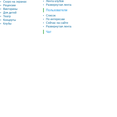
Лента клубов
Скоро на экранах
Развернутая лента
Рецензии
Викторины
Пользователи
Для детей
Список
Театр
По интересам
Концерты
Сейчас на сайте
Клубы
Развернутая лента
Чат