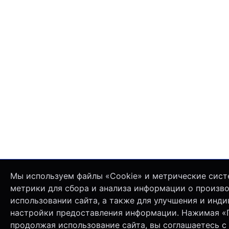
Мы используем файлы «Cookie» и метрические сист
метрики для сбора и анализа информации о произв
использовании сайта, а также для улучшения и инд
настройки предоставления информации. Нажимая «
продолжая использование сайта, вы соглашаетесь с