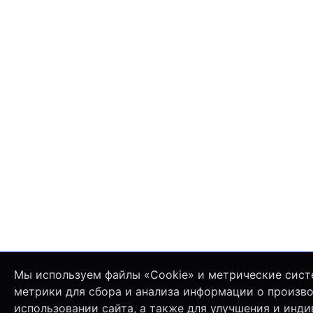
Мы используем файлы «Cookie» и метрические сист
метрики для сбора и анализа информации о произв
использовании сайта, а также для улучшения и инд