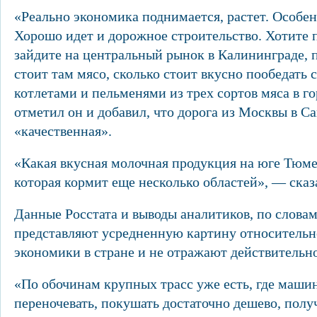
«Реально экономика поднимается, растет. Особен
Хорошо идет и дорожное строительство. Хотите
зайдите на центральный рынок в Калининграде, 
стоит там мясо, сколько стоит вкусно пообедать
котлетами и пельменями из трех сортов мяса в г
отметил он и добавил, что дорога из Москвы в С
«качественная».
«Какая вкусная молочная продукция на юге Тюме
которая кормит еще несколько областей», — ска
Данные Росстата и выводы аналитиков, по словам
представляют усредненную картину относитель
экономики в стране и не отражают действительно
«По обочинам крупных трасс уже есть, где машин
переночевать, покушать достаточно дешево, пол