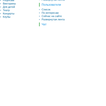
Рецензии
Викторины
Пользователи
Для детей
Список
Театр
По интересам
Концерты
Сейчас на сайте
Клубы
Развернутая лента
Чат