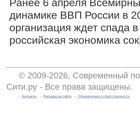
Ранее 6 апреля Всемирны
динамике ВВП России в 2
организация ждет спада в 
российская экономика сок
© 2009-2026, Современный по
Сити.ру - Все права защищены.
Контакты
Реклама на сайте
Ограничения и ответственность