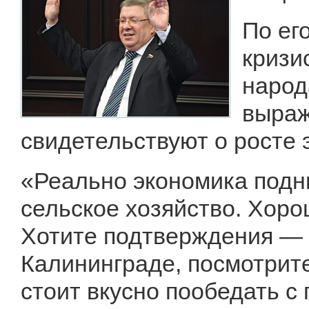
По ег
кризи
народ
выраж
свидетельствуют о росте 
«Реально экономика подн
сельское хозяйство. Хоро
Хотите подтверждения — 
Калининграде, посмотрите
стоит вкусно пообедать с