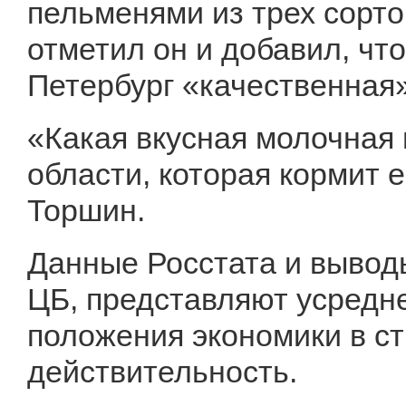
пельменями из трех сорто
отметил он и добавил, что
Петербург «качественная»
«Какая вкусная молочная
области, которая кормит 
Торшин.
Данные Росстата и вывод
ЦБ, представляют усредн
положения экономики в ст
действительность.