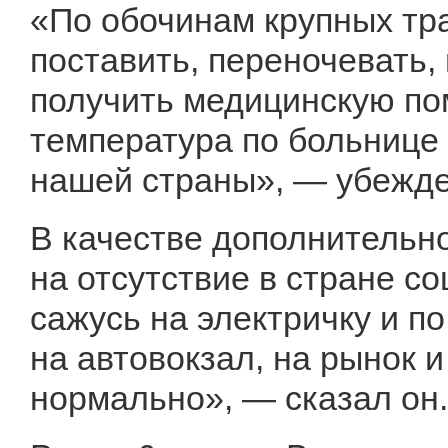
«По обочинам крупных тра
поставить, переночевать,
получить медицинскую по
температура по больнице 
нашей страны», — убежде
В качестве дополнительн
на отсутствие в стране с
сажусь на электричку и п
на автовокзал, на рынок и
нормально», — сказал он.