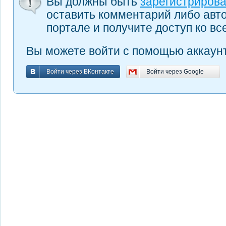
Вы должны быть
зарегистриров
оставить комментарий либо авт
портале и получите доступ ко в
Вы можете войти с помощью аккаунт
Войти через ВКонтакте
Войти через Google
Войти через ВКонтакте
Войти через Google