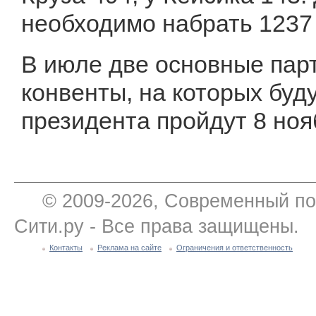
необходимо набрать 1237 
В июле две основные па
конвенты, на которых буд
президента пройдут 8 ноя
© 2009-2026, Современный по
Сити.ру - Все права защищены.
Контакты
Реклама на сайте
Ограничения и ответственность