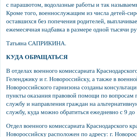
с парашютом, водолазные работы и так называем
Кроме того, военнослужащим из числа детей-сиро
оставшихся без попечения родителей, выплачива
ежемесячная надбавка в размере одной тысячи р
Татьяна САПРИКИНА.
КУДА ОБРАЩАТЬСЯ
В отделах военного комиссариата Краснодарского 
Геленджику и г. Новороссийску, а также в военн
Новороссийского гарнизона созданы консультац
пункты оказания правовой помощи по вопросам 
службу и направления граждан на альтернативн
службу, куда можно обратиться ежедневно с 9 до 
Отдел военного комиссариата Краснодарского кра
Новороссийску расположен по адресу: г. Новоросс