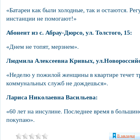
«Батареи как были холодные, так и остаются. Рег
инстанции не помогают!»
Абонент из с. Абрау-Дюрсо, ул. Толстого, 15:
«Днем не топят, мерзнем».
Людмила Алексеевна Кривых, ул.Новороссийс
«Неделю у пожилой женщины в квартире течет 
коммунальных служб не дождешься».
Лариса Николаевна Васильева:
«60 лет на инсулине. Последнее время в большинс
покупаю».
В закладки