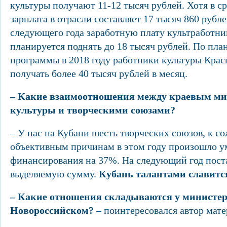
культуры получают 11-12 тысяч рублей. Хотя в с
зарплата в отрасли составляет 17 тысяч 860 рубле
следующего года заработную плату культработни
планируется поднять до 18 тысяч рублей. По пла
программы в 2018 году работники культуры Красн
получать более 40 тысяч рублей в месяц.
– Какие взаимоотношения между краевым ми
культуры и творческими союзами?
– У нас на Кубани шесть творческих союзов, к с
объективным причинам в этом году произошло 
финансирования на 37%. На следующий год пост
выделяемую сумму.
Кубань талантами славитс
– Какие отношения складываются у министер
Новороссийском?
– поинтересовался автор мате