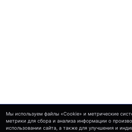
Мы используем файлы «Cookie» и метрические сист
метрики для сбора и анализа информации о произв
использовании сайта, а также для улучшения и инд