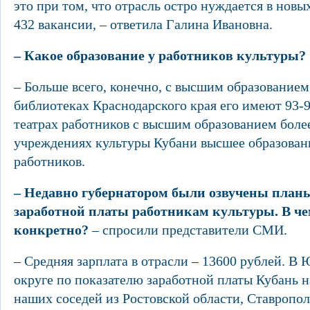
это при том, что отрасль остро нуждается в новы
432 вакансии, – ответила Галина Ивановна.
– Какое образование у работников культуры
?
– Больше всего, конечно, с высшим образованием
библиотеках Краснодарского края его имеют 93-
театрах работников с высшим образованием более
учреждениях культуры Кубани высшее образован
работников.
– Недавно губернатором были озвучены пла
заработной платы работникам культуры. В че
конкретно?
– спросили представители СМИ.
– Средняя зарплата в отрасли – 13600 рублей. 
округе по показателю заработной платы Кубань н
наших соседей из Ростовской области, Ставропо