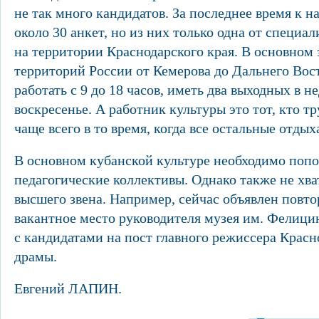
не так много кандидатов. За последнее время к н
около 30 анкет, но из них только одна от специ
на территории Краснодарского края. В основном 
территорий России от Кемерова до Дальнего Вост
работать с 9 до 18 часов, иметь два выходных в н
воскресенье. А работник культуры это тот, кто тр
чаще всего в то время, когда все остальные отдых
В основном кубанской культуре необходимо попо
педагогические коллективы. Однако также не хв
высшего звена. Например, сейчас объявлен повт
вакантное место руководителя музея им. Фелицин
с кандидатами на пост главного режиссера Красн
драмы.
Евгений ЛАПИН.