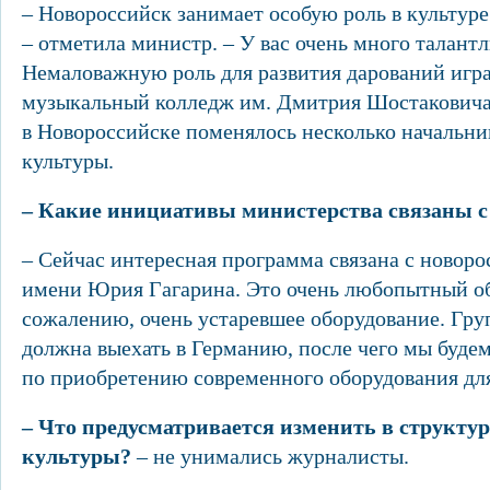
– Новороссийск занимает особую роль в культуре
– отметила министр. – У вас очень много талантл
Немаловажную роль для развития дарований игр
музыкальный колледж им. Дмитрия Шостаковича.
в Новороссийске поменялось несколько начальни
культуры.
– Какие инициативы министерства связаны 
– Сейчас интересная программа связана с новор
имени Юрия Гагарина. Это очень любопытный объ
сожалению, очень устаревшее оборудование. Гру
должна выехать в Германию, после чего мы будем
по приобретению современного оборудования для
– Что предусматривается изменить в структу
культуры?
– не унимались журналисты.