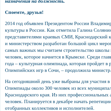
назначения на должность.
Споемте, друзья!
2014 год объявлен Президентом России Владим
культуры в России. Как отметила Галина Солянин
представителями краевых СМИ, Краснодарский к
и министерством разработан большой цикл меро
самых важных мы считаем строительство школы 
человек, которое начнется в Крымске. Среди гла
года – культурная олимпиада, которая пройдет в
Олимпийских игр в Сочи, – продолжила министр
На сегодняшний день уже выбраны для участия в
Олимпиады около 300 человек из всех муниципа
Краснодарского края. Из них профессиональных а
человек. Планируется в декабре начать репетиции
отобранных коллективов и исполнителей.