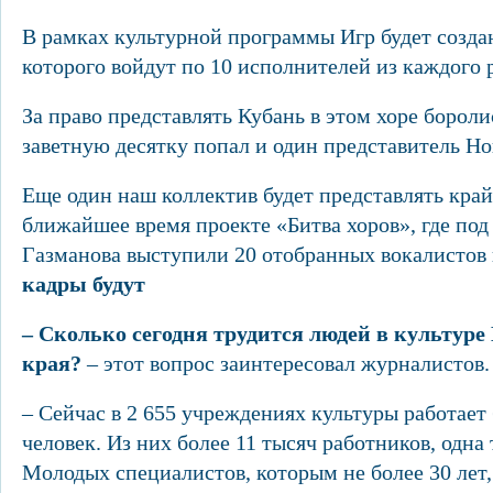
В рамках культурной программы Игр будет создан
которого войдут по 10 исполнителей из каждого 
За право представлять Кубань в этом хоре бороли
заветную десятку попал и один представитель Но
Еще один наш коллектив будет представлять кра
ближайшее время проекте «Битва хоров», где под
Газманова выступили 20 отобранных вокалистов 
кадры будут
– Сколько сегодня трудится людей в культуре
края?
– этот вопрос заинтересовал журналистов.
– Сейчас в 2 655 учреждениях культуры работает
человек. Из них более 11 тысяч работников, одна 
Молодых специалистов, которым не более 30 лет, 