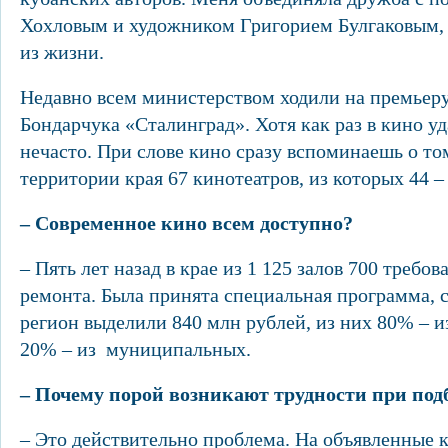
Хохловым и художником Григорием Булгаковым,
из жизни.
Недавно всем министерством ходили на премьер
Бондарчука «Сталинград». Хотя как раз в кино уд
нечасто. При слове кино сразу вспоминаешь о том
территории края 67 кинотеатров, из которых 44
– Современное кино всем доступно?
– Пять лет назад в крае из 1 125 залов 700 требо
ремонта. Была принята специальная программа, с
регион выделили 840 млн рублей, из них 80% – и
20% – из муниципальных.
– Почему порой возникают трудности при под
– Это действительно проблема. На объявленные 