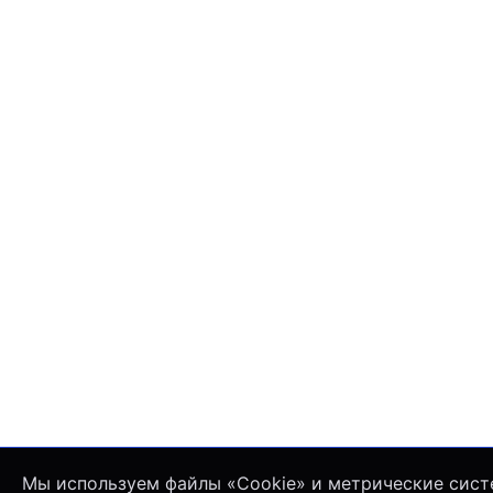
Мы используем файлы «Cookie» и метрические сист