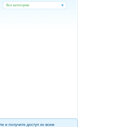
Все категории
:
ле и получите доступ ко всем