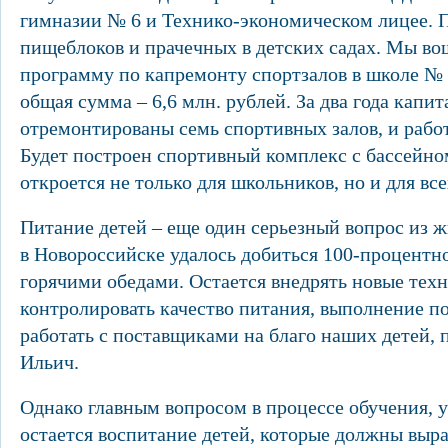
гимназии № 6 и Технико-экономическом лицее. 
пищеблоков и прачечных в детских садах. Мы во
программу по капремонту спортзалов в школе № 
общая сумма – 6,6 млн. рублей. За два года капи
отремонтированы семь спортивных залов, и работ
Будет построен спортивный комплекс с бассейном
откроется не только для школьников, но и для вс
Питание детей – еще один серьезный вопрос из 
в Новороссийске удалось добиться 100-процентн
горячими обедами. Остается внедрять новые тех
контролировать качество питания, выполнение 
работать с поставщиками на благо наших детей,
Ильич.
Однако главным вопросом в процессе обучения, ув
остается воспитание детей, которые должны выр