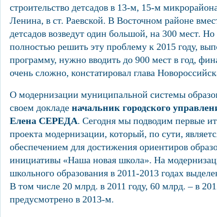
строительство детсадов в 13-м, 15-м микрорайона
Ленина, в ст. Раевской. В Восточном районе вмес
детсадов возведут один большой, на 300 мест. Но 
полностью решить эту проблему к 2015 году, вы
программу, нужно вводить до 900 мест в год, фин
очень сложно, констатировал глава Новороссийск
О модернизации муниципальной системы образов
своем докладе
начальник городского управлен
Елена СЕРЕДА
. Сегодня мы подводим первые и
проекта модернизации, который, по сути, являе
обеспечением для достижения ориентиров образ
инициативы «Наша новая школа». На модернизац
школьного образования в 2011-2013 годах выделе
В том числе 20 млрд. в 2011 году, 60 млрд. – в 201
предусмотрено в 2013-м.