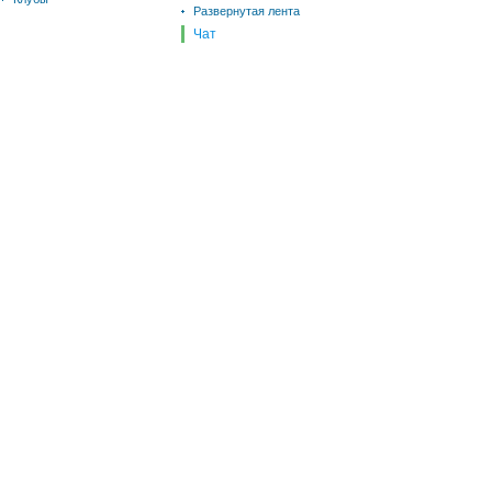
Развернутая лента
Чат