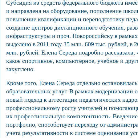
Субсидия из средств федерального бюджета имее
и направлена на оборудование, пополнение школ
повышение квалификации и переподготовку педа
создание центров дистанционного обучения, раз
инфраструктуры и проч. Новороссийску в рамка
выделено в 2011 году 35 млн. 609 тыс. рублей, в 
млн. рублей. Елена Середа подробно рассказала, 
какое спортивное, компьютерное, учебное и друг
закуплено.
Кроме того, Елена Середа отдельно остановилась
образовательных услуг. В рамках модернизации 
новый подход к аттестации педагогических кадр
профессиональному росту учителей и помогающ
их профессиональную компетентность. Введение
портфолио, способствует переходу от администр
учета результативности к системе оценивания ус