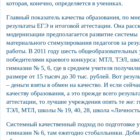
которая, конечно, определяется в учениках.
Главный показатель качества образования, по м
результаты ЕГЭ и итоговой аттестации. Она расск
модернизации предполагается развитие системы
материального стимулирования педагогов за резу
работы. В 2011 году шесть общеобразовательных
победителями краевого конкурса: МТЛ, ТЭЛ, шко
гимназии № 5, 6, где в среднем учителя получили
размере от 15 тысяч до 30 тыс. рублей. Вот резу
– деньги взяты в обмен на качество. И если сейча
качеству образования, а это прежде всего результ
аттестации, то лучшие учреждения опять те же: ги
ТЭЛ, МТЛ, школы № 19, 40, 28, школа «Личность
Системный качественный подход по подготовке у
гимназии № 6, там ежегодно стобалльники. Доби