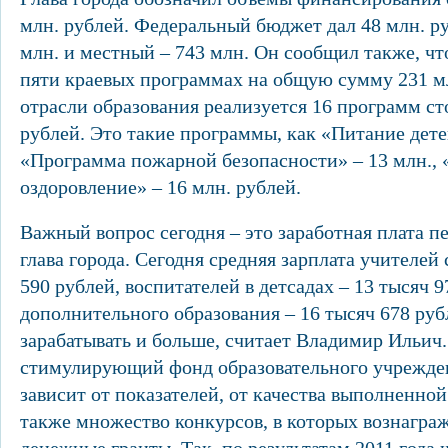
млн. рублей. Федеральный бюджет дал 48 млн. ру
млн. и местный – 743 млн. Он сообщил также, что
пяти краевых программах на общую сумму 231 м
отрасли образования реализуется 16 программ с
рублей. Это такие программы, как «Питание дете
«Программа пожарной безопасности» – 13 млн., 
оздоровление» – 16 млн. рублей.
Важный вопрос сегодня – это заработная плата п
глава города. Сегодня средняя зарплата учителей
590 рублей, воспитателей в детсадах – 13 тысяч 9
дополнительного образования – 16 тысяч 678 ру
зарабатывать и больше, считает Владимир Ильич.
стимулирующий фонд образовательного учрежден
зависит от показателей, от качества выполненно
также множество конкурсов, в которых вознаграж