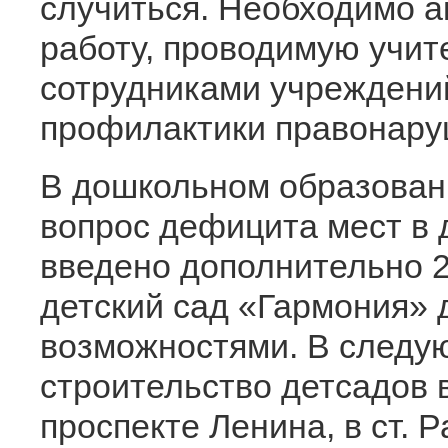
случиться. Необходимо а
работу, проводимую учит
сотрудниками учреждени
профилактики правонаруш
В дошкольном образован
вопрос дефицита мест в 
введено дополнительно 2
детский сад «Гармония» 
возможностями. В следу
строительство детсадов в
проспекте Ленина, в ст. 