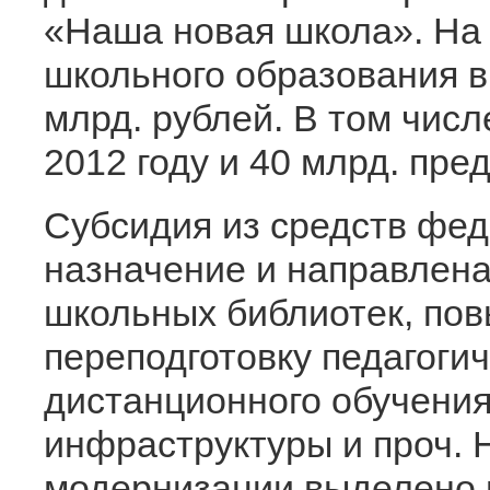
«Наша новая школа». На
школьного образования в
млрд. рублей. В том числе
2012 году и 40 млрд. пре
Субсидия из средств фе
назначение и направлена
школьных библиотек, по
переподготовку педагогич
дистанционного обучения
инфраструктуры и проч. 
модернизации выделено в 