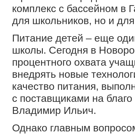
комплекс с бассейном в Г
для школьников, но и дл
Питание детей – еще оди
школы. Сегодня в Новоро
процентного охвата учащ
внедрять новые технолог
качество питания, выпол
с поставщиками на благо
Владимир Ильич.
Однако главным вопросом