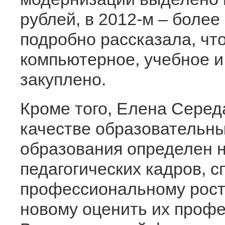
рублей, в 2012-м – более
подробно рассказала, что
компьютерное, учебное и
закуплено.
Кроме того, Елена Серед
качестве образовательны
образования определен н
педагогических кадров, 
профессиональному рост
новому оценить их проф