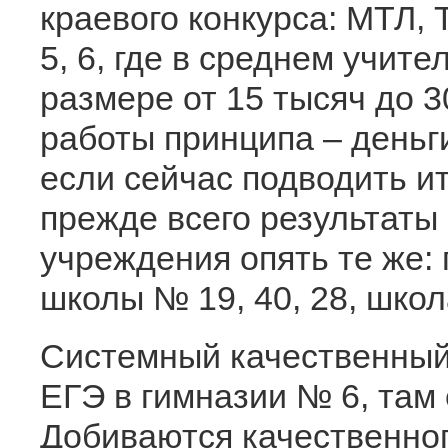
краевого конкурса: МТЛ,
5, 6, где в среднем учит
размере от 15 тысяч до 3
работы принципа – деньги
если сейчас подводить ит
прежде всего результаты 
учреждения опять те же: г
школы № 19, 40, 28, школ
Системный качественный 
ЕГЭ в гимназии № 6, там
Добиваются качественног