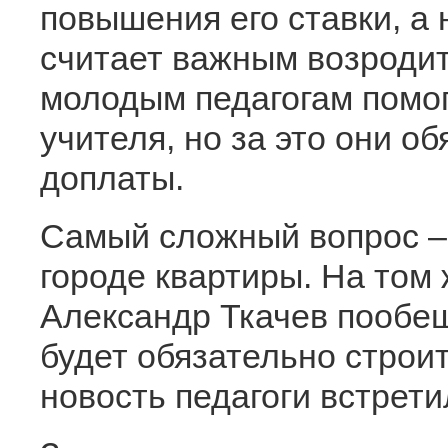
повышения его ставки, а 
считает важным возродит
молодым педагогам помог
учителя, но за это они о
доплаты.
Самый сложный вопрос – 
городе квартиры. На том
Александр Ткачев пообещ
будет обязательно строит
новость педагоги встр