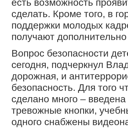
есть возможность проявит
сделать. Кроме того, в г
поддержки молодых кадр
получают дополнительно 
Вопрос безопасности дет
сегодня, подчеркнул Вла
дорожная, и антитеррори
безопасность. Для того ч
сделано много – введена
тревожные кнопки, учебн
одного снабжены видеон