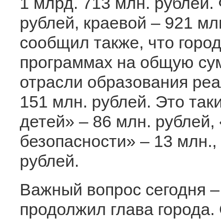
1 млрд. 713 млн. рублей
рублей, краевой – 921 мл
сообщил также, что город
программах на общую сум
отрасли образования реа
151 млн. рублей. Это так
детей» – 86 млн. рублей
безопасности» – 13 млн.,
рублей.
Важный вопрос сегодня – 
продолжил глава города.