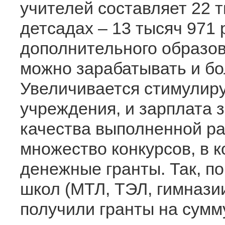
учителей составляет 22 т
детсадах – 13 тысяч 971 
дополнительного образов
можно зарабатывать и бо
Увеличивается стимулир
учреждения, и зарплата з
качества выполненной ра
множество конкурсов, в 
денежные гранты. Так, по
школ (МТЛ, ТЭЛ, гимназии
получили гранты на сумму