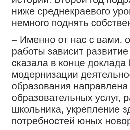
ниже среднекраевого уров
немного поднять собстве
– Именно от нас с вами, 
работы зависит развитие
сказала в конце доклада
модернизации деятельно
образования направлена 
образовательных услуг, 
школьника, укрепление з
потребностей юных новор