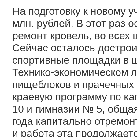
На подготовку к новому 
млн. рублей. В этот раз 
ремонт кровель, во всех
Сейчас осталось дострои
спортивные площадки в ш
Технико-экономическом 
пищеблоков и прачечных 
краевую программу по ка
10 и гимназии № 5, общая
года капитально отремон
и работа эта продолжает