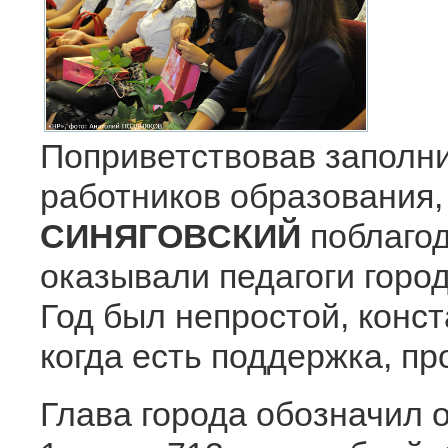
Поприветствовав заполни
работников образования
СИНЯГОВСКИЙ
поблагод
оказывали педагоги город
Год был непростой, конс
когда есть поддержка, п
Глава города обозначил