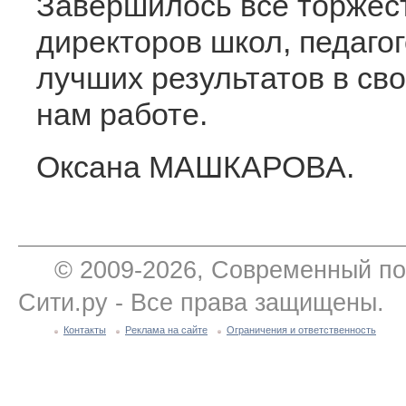
Завершилось все торжес
директоров школ, педагог
лучших результатов в св
нам работе.
Оксана МАШКАРОВА.
© 2009-2026, Современный по
Сити.ру - Все права защищены.
Контакты
Реклама на сайте
Ограничения и ответственность