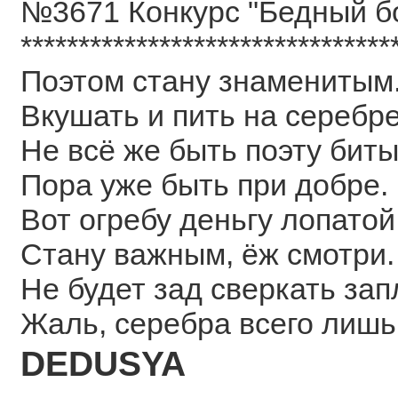
№3671 Конкурс "Бедный б
********************************
Поэтом стану знаменитым
Вкушать и пить на серебре
Не всё же быть поэту биты
Пора уже быть при добре.
Вот огребу деньгу лопатой
Стану важным, ёж смотри.
Не будет зад сверкать зап
Жаль, серебра всего лишь
DEDUSYA