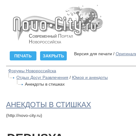
Современный
Портал
Новороссийска
Версия для печати /
Оригинал
Форумы Новороссийска
Отдых Досуг Развлечения
/
Юмор и анекдоты
Анекдоты в стишках
АНЕКДОТЫ В СТИШКАХ
(http://novo-city.ru)