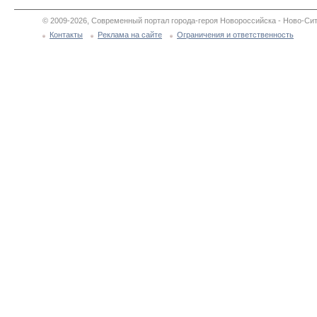
© 2009-2026, Современный портал города-героя Новороссийска - Ново-Сит
Контакты
Реклама на сайте
Ограничения и ответственность