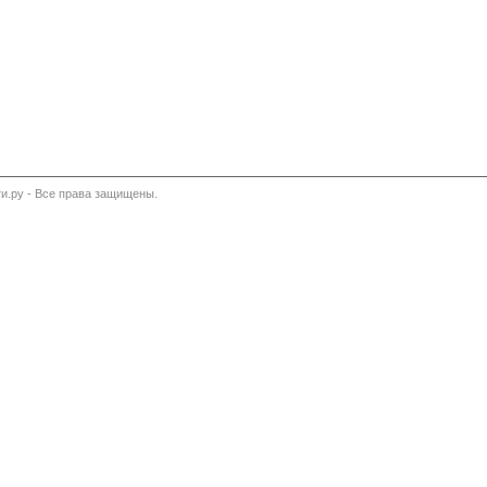
и.ру - Все права защищены.