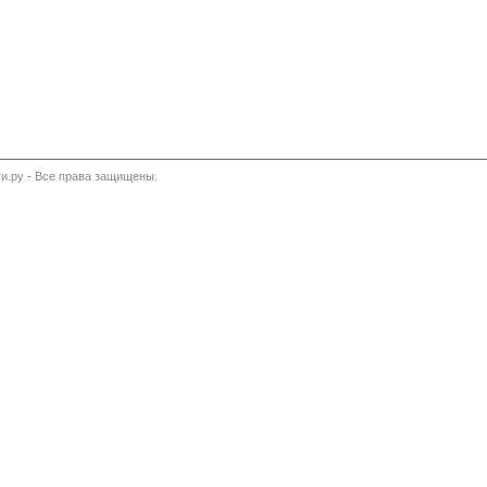
и.ру - Все права защищены.