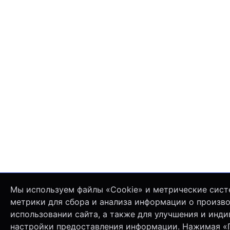
Мы используем файлы «Cookie» и метрические сист
метрики для сбора и анализа информации о произв
использовании сайта, а также для улучшения и инд
настройки предоставления информации. Нажимая «