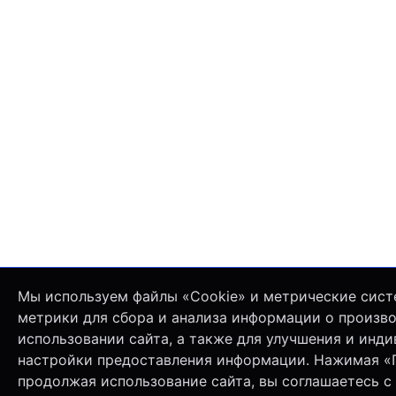
Мы используем файлы «Cookie» и метрические сист
метрики для сбора и анализа информации о произв
использовании сайта, а также для улучшения и инд
настройки предоставления информации. Нажимая «
продолжая использование сайта, вы соглашаетесь с