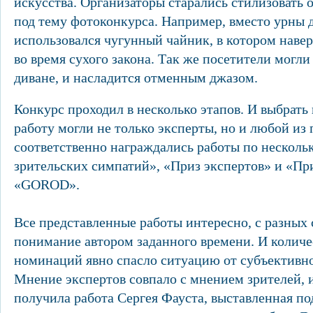
искусства. Организаторы старались стилизовать
под тему фотоконкурса. Например, вместо урны 
использовался чугунный чайник, в котором навер
во время сухого закона. Так же посетители могли
диване, и насладится отменным джазом.
Конкурс проходил в несколько этапов. И выбрат
работу могли не только эксперты, но и любой из 
соответственно награждались работы по нескол
зрительских симпатий», «Приз экспертов» и «Пр
«GOROD».
Все представленные работы интересно, с разных 
понимание автором заданного времени. И количе
номинаций явно спасло ситуацию от субъективно
Мнение экспертов совпало с мнением зрителей, 
получила работа Сергея Фауста, выставленная п