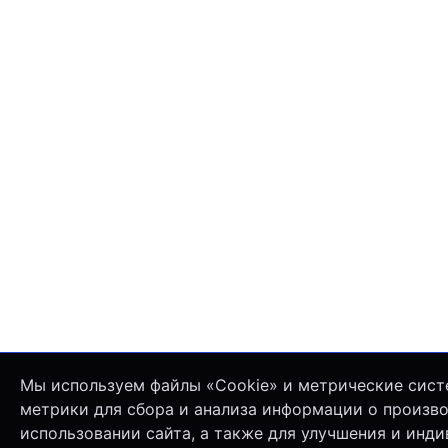
Мы используем файлы «Cookie» и метрические сист
метрики для сбора и анализа информации о произв
использовании сайта, а также для улучшения и инд