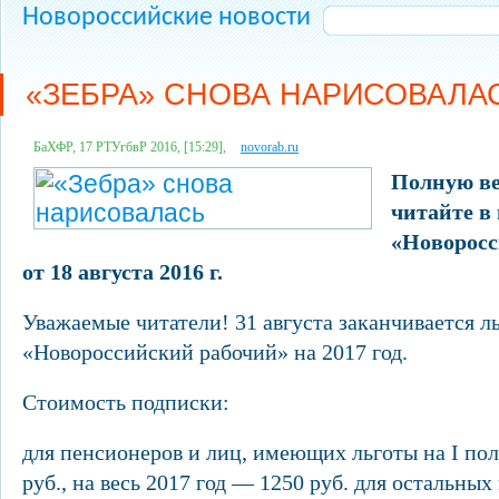
Новороссийские новости
«ЗЕБРА» СНОВА НАРИСОВАЛА
БаХФР, 17 РТУгбвР 2016, [15:29],
novorab.ru
Полную ве
читайте в 
«Новоросс
от 18 августа 2016 г.
Уважаемые читатели! 31 августа заканчивается л
«Новороссийский рабочий» на 2017 год.
Стоимость подписки:
для пенсионеров и лиц, имеющих льготы на I пол
руб., на весь 2017 год — 1250 руб. для остальных