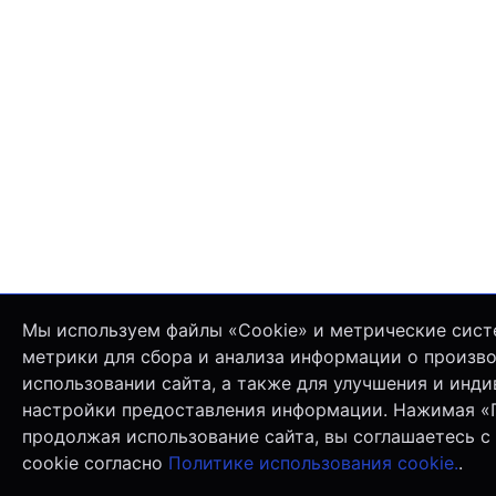
Мы используем файлы «Cookie» и метрические сист
метрики для сбора и анализа информации о произв
использовании сайта, а также для улучшения и инд
настройки предоставления информации. Нажимая «
продолжая использование сайта, вы соглашаетесь с
cookie согласно
Политике использования cookie.
.