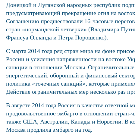
Донецкой и Луганской народных республик подп
предусматривающий прекращение огня на восток
Соглашению предшествовали 16-часовые перегов
стран «нормандской четверки» (Владимира Пути
Франсуа Олланда и Петра Порошенко).
С марта 2014 года ряд стран мира на фоне прис
России и усиления напряженности на востоке Ук
санкции в отношении Москвы. Ограничительные
энергетический, оборонный и финансовый секто
политика «точечных санкций», которые применя
Действие ограничительных мер несколько раз пр
В августе 2014 года Россия в качестве ответной м
продовольственное эмбарго в отношении стран-ч
также США, Австралии, Канады и Норвегии. В к
Москва продлила эмбарго на год.