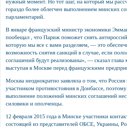
нужный момент. Но тот шаг, на который мы расс
гораздо более облегчен выполнением минских с
парламентарий.
В январе французский министр экономики Эмм
пообещал , что Париж поможет снять антироссий
которую мы все с вами разделяем, — это обеспечи
возможность снятия санкций в случае, если пол
соглашений будут реализованы», — сказал глава 
выступая в Москве перед французскими предпри
Москва неоднократно заявляла о том, что Россия 
участником противостояния в Донбассе, поэтому 
выполнение положений минских соглашений нес
силовики и ополченцы.
12 февраля 2015 года в Минске участники контак
состоящей из представителей ОБСЕ, Украины, Р