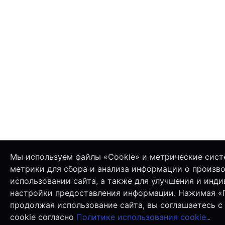
Мы используем файлы «Cookie» и метрические сист
метрики для сбора и анализа информации о произв
использовании сайта, а также для улучшения и инд
настройки предоставления информации. Нажимая «
продолжая использование сайта, вы соглашаетесь с
cookie согласно
Политике использования cookie.
.