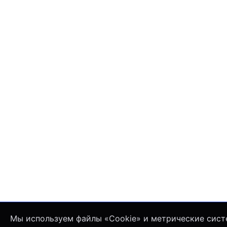
Мы используем файлы «Cookie» и метрические сист