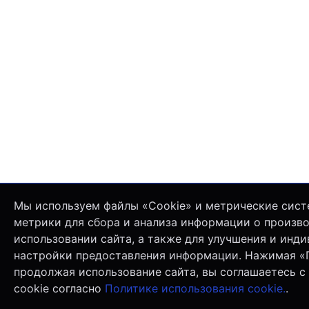
Мы используем файлы «Cookie» и метрические сист
метрики для сбора и анализа информации о произв
использовании сайта, а также для улучшения и инд
настройки предоставления информации. Нажимая «
продолжая использование сайта, вы соглашаетесь с
cookie согласно
Политике использования cookie.
.