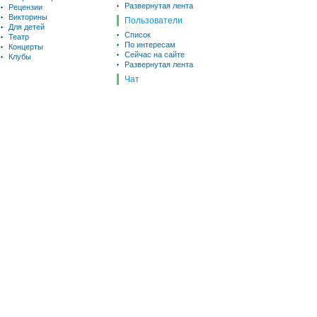
Развернутая лента
Рецензии
Викторины
Пользователи
Для детей
Список
Театр
По интересам
Концерты
Сейчас на сайте
Клубы
Развернутая лента
Чат