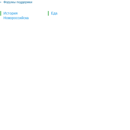
Форумы поддержки
История
Еда
Новороссийска