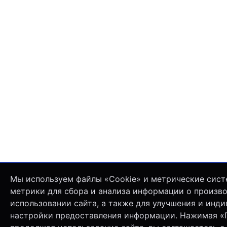
Мы используем файлы «Cookie» и метрические сист
метрики для сбора и анализа информации о произв
использовании сайта, а также для улучшения и инд
настройки предоставления информации. Нажимая «