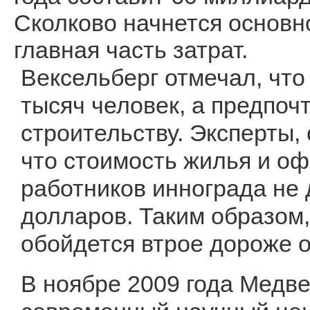
Сколково начнется основно
главная часть затрат.
Вексельберг отмечал, что
тысяч человек, а предпо
строительству. Эксперты,
что стоимость жилья и оф
работников иннограда не
долларов. Таким образом
обойдется втрое дороже о
В ноябре 2009 года Медве