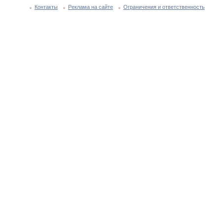
Контакты
Реклама на сайте
Ограничения и ответственность