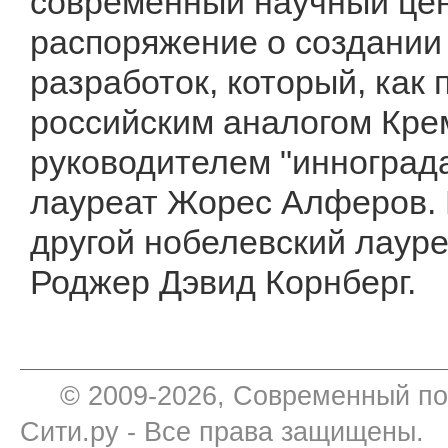
современный научный цент
распоряжение о создании
разработок, который, как 
российским аналогом Кр
руководителем "инноград
лауреат Жорес Алферов. 
другой нобелевский лауре
Роджер Дэвид Корнберг.
© 2009-2026, Современный по
Сити.ру - Все права защищены.