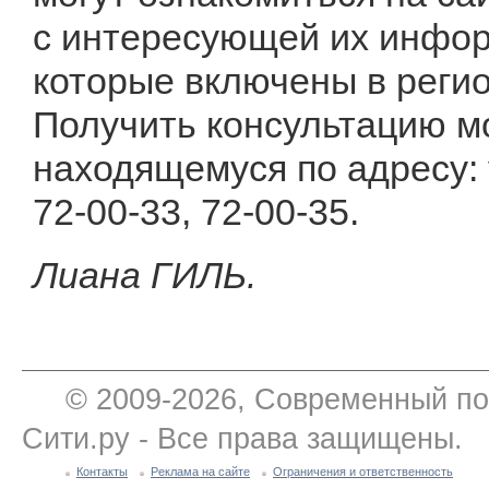
с интересующей их информ
которые включены в реги
Получить консультацию м
находящемуся по адресу: ул
72-00-33, 72-00-35.
Лиана ГИЛЬ.
© 2009-2026, Современный по
Сити.ру - Все права защищены.
Контакты
Реклама на сайте
Ограничения и ответственность