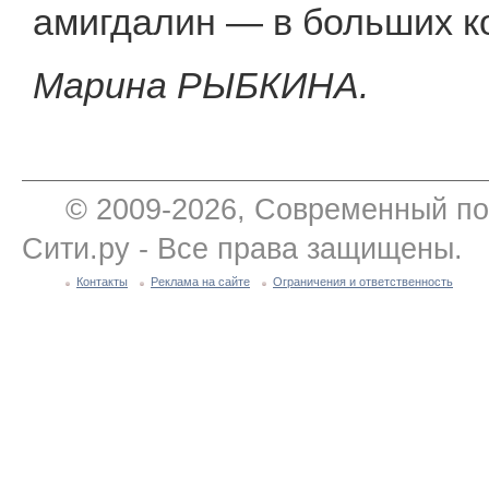
амигдалин — в больших ко
Марина РЫБКИНА.
© 2009-2026, Современный по
Сити.ру - Все права защищены.
Контакты
Реклама на сайте
Ограничения и ответственность