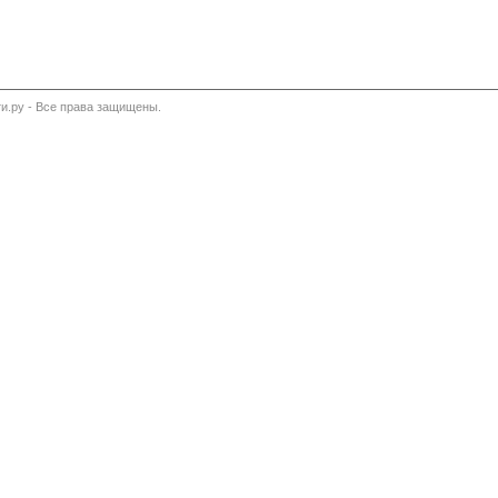
и.ру - Все права защищены.