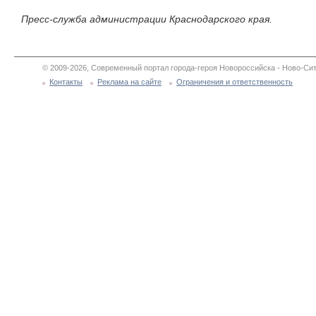
Пресс-служба администрации Краснодарского края.
© 2009-2026, Современный портал города-героя Новороссийска - Ново-Сит
Контакты
Реклама на сайте
Ограничения и ответственность