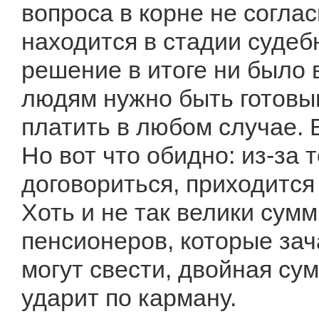
вопроса в корне не согла
находится в стадии судеб
решение в итоге ни было
людям нужно быть готовым
платить в любом случае. 
Но вот что обидно: из-за 
договориться, приходитс
Хоть и не так велики сум
пенсионеров, которые зач
могут свести, двойная су
ударит по карману.