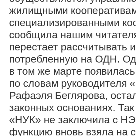
жилищными кооперативам
специализированными коо
сообщила нашим читателям
перестает рассчитывать и
потребленную на ОДН. Од
в том же марте появилась 
по словам руководителя 
Рафаэля Беглярова, остал
законных основаниях. Та
«НУК» не заключила с НЭ
функцию вновь взяла на с