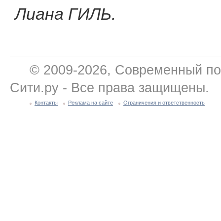
Лиана ГИЛЬ.
© 2009-2026, Современный по
Сити.ру - Все права защищены.
Контакты
Реклама на сайте
Ограничения и ответственность