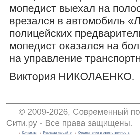
мопедист выехал на полос
врезался в автомобиль «Ла
полицейских предварител
мопедист оказался на бол
на управление транспорт
Виктория НИКОЛАЕНКО.
© 2009-2026, Современный по
Сити.ру - Все права защищены.
Контакты
Реклама на сайте
Ограничения и ответственность