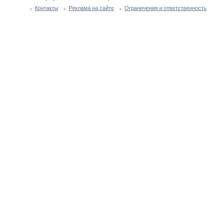
Контакты
Реклама на сайте
Ограничения и ответственность