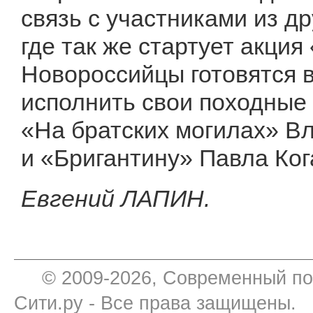
связь с участниками из д
где так же стартует акция
Новороссийцы готовятся 
исполнить свои походные 
«На братских могилах» В
и «Бригантину» Павла Ког
Евгений ЛАПИН.
© 2009-2026, Современный по
Сити.ру - Все права защищены.