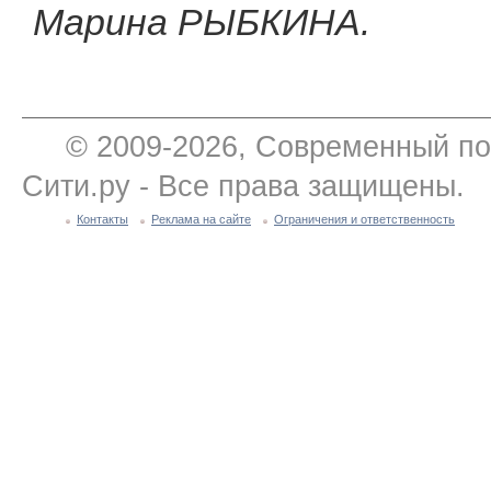
Марина РЫБКИНА.
© 2009-2026, Современный по
Сити.ру - Все права защищены.
Контакты
Реклама на сайте
Ограничения и ответственность