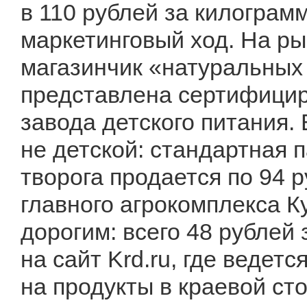
в 110 рублей за килограм
маркетинговый ход. На р
магазинчик «натуральных 
представлена сертифицир
завода детского питания.
не детской: стандартная 
творога продается по 94 р
главного агрокомплекса К
дорогим: всего 48 рублей 
на сайт Krd.ru, где ведет
на продукты в краевой сто