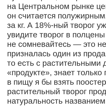
на Центральном рынке цен
он считается полужирным.
за кг. А 18%-ный творог уж
увидите творог в полцены 
не сомневайтесь — это не 
призналась один из прода
то есть с растительными 
«продукте», знает только
в пищу я бы взять поостер
растительный творог про
натуральность названием 