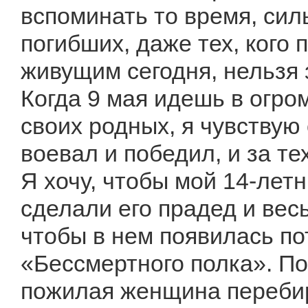
вспоминать то время, сил
погибших, даже тех, кого 
живущим сегодня, нельзя 
Когда 9 мая идешь в огро
своих родных, я чувствую 
воевал и победил, и за тех
Я хочу, чтобы мой 14-лет
сделали его прадед и вес
чтобы в нем появилась по
«Бессмертного полка». По
пожилая женщина переби