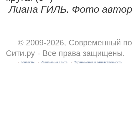
Лиана ГИЛЬ. Фото автор
© 2009-2026, Современный по
Сити.ру - Все права защищены.
Контакты
Реклама на сайте
Ограничения и ответственность