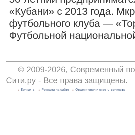
«Кубани» с 2013 года. Мк
футбольного клуба — «То
Футбольной национальной
© 2009-2026, Современный по
Сити.ру - Все права защищены.
Контакты
Реклама на сайте
Ограничения и ответственность