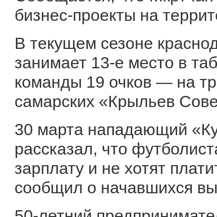
бизнес-проекты на террит
В текущем сезоне краснод
занимает 13-е место в та
команды 19 очков — на тр
самарских «Крыльев Сове
30 марта нападающий «К
рассказал, что футболист
зарплату и не хотят плат
сообщил о начавшихся вы
50-летний предпринимате