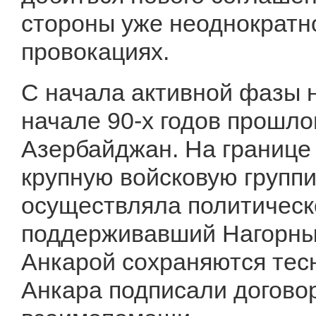
стороны уже неоднократно
провокациях.
С начала активной фазы н
начале 90-х годов прошло
Азербайджан. На границе
крупную войсковую группи
осуществляла политическ
поддерживавший Нагорный
Анкарой сохраняются тесн
Анкара подписали договор