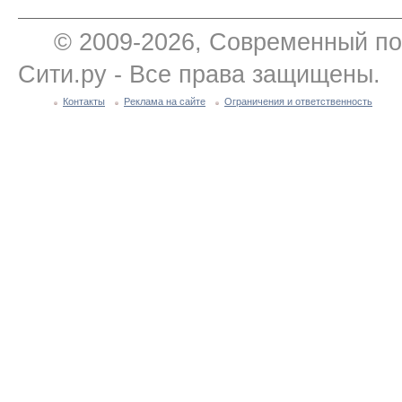
© 2009-2026, Современный по
Сити.ру - Все права защищены.
Контакты
Реклама на сайте
Ограничения и ответственность