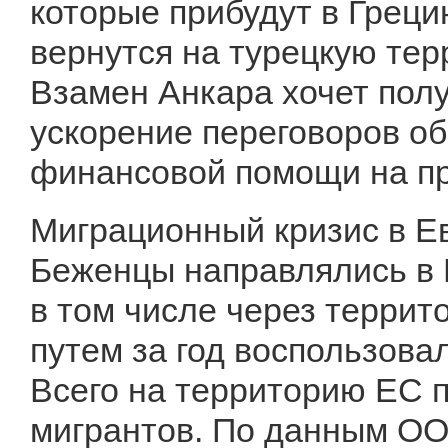
которые прибудут в Греци
вернутся на турецкую тер
Взамен Анкара хочет пол
ускорение переговоров об
финансовой помощи на пр
Миграционный кризис в Ев
Беженцы направлялись в 
в том числе через террит
путем за год воспользова
Всего на территорию ЕС 
мигрантов. По данным ООН