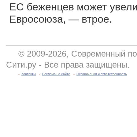
ЕС беженцев может увели
Евросоюза, — втрое.
© 2009-2026, Современный по
Сити.ру - Все права защищены.
Контакты
Реклама на сайте
Ограничения и ответственность