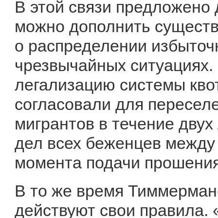
В этой связи предложено
можно дополнить сущест
о распределении избыточ
чрезвычайных ситуациях. 
легализацию системы кво
согласовали для переселе
мигрантов в течение двух
дел всех беженцев между 
момента подачи прошения
В то же время Тиммерманс
действуют свои правила.