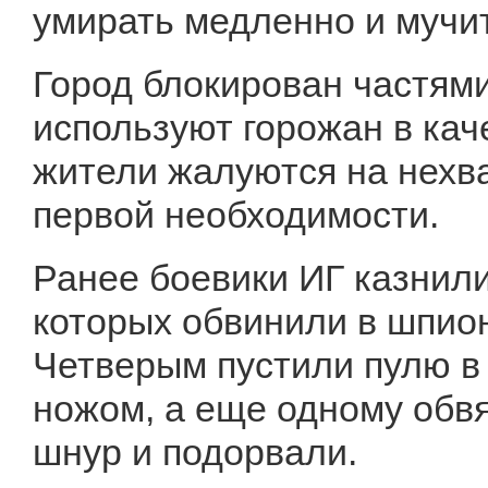
умирать медленно и мучи
Город блокирован частями
используют горожан в кач
жители жалуются на нехв
первой необходимости.
Ранее боевики ИГ казнил
которых обвинили в шпио
Четверым пустили пулю в 
ножом, а еще одному обв
шнур и подорвали.