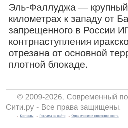
Эль-Фаллуджа — крупный 
километрах к западу от Б
запрещенного в России ИГ
контрнаступления иракск
отрезана от основной тер
плотной блокаде.
© 2009-2026, Современный по
Сити.ру - Все права защищены.
Контакты
Реклама на сайте
Ограничения и ответственность