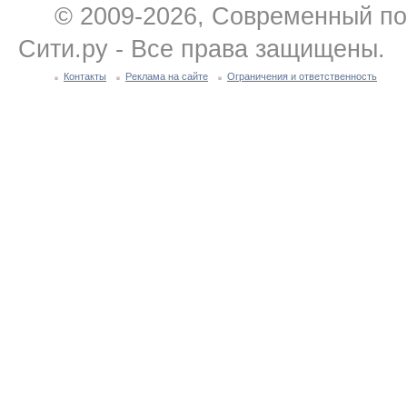
© 2009-2026, Современный по
Сити.ру - Все права защищены.
Контакты
Реклама на сайте
Ограничения и ответственность