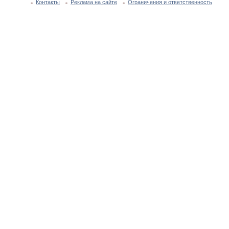
Контакты
Реклама на сайте
Ограничения и ответственность