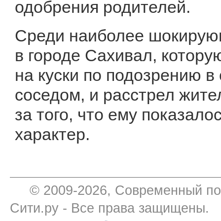
одобрения родителей.
Среди наиболее шокирую
в городе Сахивал, котору
на куски по подозрению в
соседом, и расстрел жите
за того, что ему показало
характер.
© 2009-2026, Современный по
Сити.ру - Все права защищены.