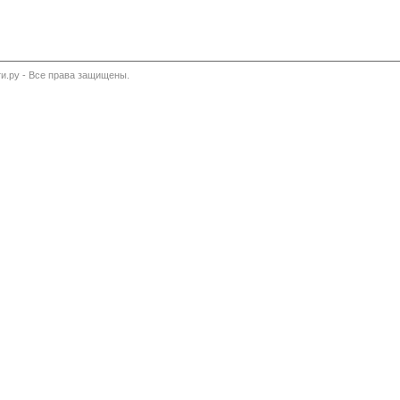
и.ру - Все права защищены.