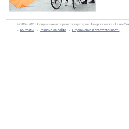
© 2009-2026, Современный портал города-героя Новороссийска - Ново-Сит
Контакты
Реклама на сайте
Ограничения и ответственность