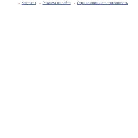
Контакты
Реклама на сайте
Ограничения и ответственность