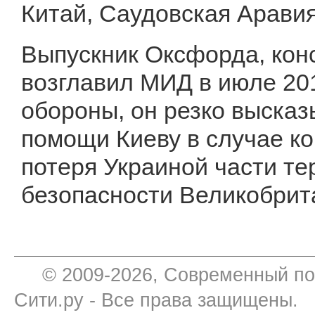
Китай, Саудовская Аравия
Выпускник Оксфорда, ко
возглавил МИД в июле 201
обороны, он резко высказ
помощи Киеву в случае ко
потеря Украиной части те
безопасности Великобрит
© 2009-2026, Современный по
Сити.ру - Все права защищены.